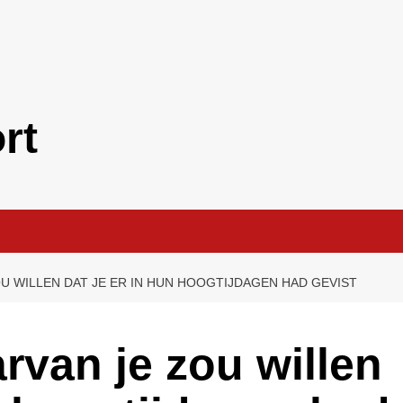
rt
U WILLEN DAT JE ER IN HUN HOOGTIJDAGEN HAD GEVIST
rvan je zou willen