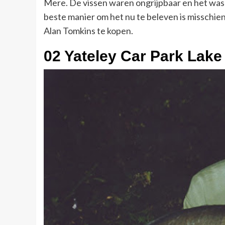
Mere. De vissen waren ongrijpbaar en het was
beste manier om het nu te beleven is missch
Alan Tomkins te kopen.
02 Yateley Car Park Lake