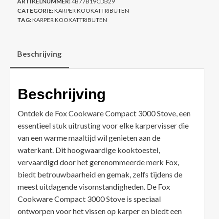
ARTIKELNUMMER:
4B77B19CDB29
CATEGORIE:
KARPER KOOKATTRIBUTEN
TAG:
KARPER KOOKATTRIBUTEN
Beschrijving
Beschrijving
Ontdek de Fox Cookware Compact 3000 Stove, een
essentieel stuk uitrusting voor elke karpervisser die
van een warme maaltijd wil genieten aan de
waterkant. Dit hoogwaardige kooktoestel,
vervaardigd door het gerenommeerde merk Fox,
biedt betrouwbaarheid en gemak, zelfs tijdens de
meest uitdagende visomstandigheden. De Fox
Cookware Compact 3000 Stove is speciaal
ontworpen voor het vissen op karper en biedt een