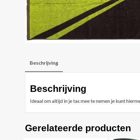
Beschrijving
Beschrijving
Ideaal om altijd in je tas mee te nemen je kunt hierm
Gerelateerde producten